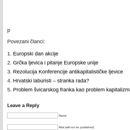
p
Povezani članci:
Europski dan akcije
Grčka ljevica i pitanje Europske unije
Rezolucija Konferencije antikapitalističke ljevice
Hrvatski laburisti – stranka rada?
Problem švicarskog franka kao problem kapitalizm
Leave a Reply
Name
Mail (will not be published)