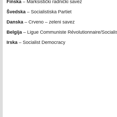
Finska
– Marksistički radnički savez
Švedska
– Socialistiska Partiet
Danska
– Crveno – zeleni savez
Belgija
– Ligue Communiste Révolutionnaire/Socialist
Irska
– Socialist Democracy