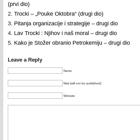
(prvi dio)
Trocki – „Pouke Oktobra“ (drugi dio)
Pitanja organizacije i strategije – drugi dio
Lav Trocki : Njihov i naš moral – drugi dio
Kako je Stožer obranio Petrokemiju – drugi dio
Leave a Reply
Name
Mail (will not be published)
Website